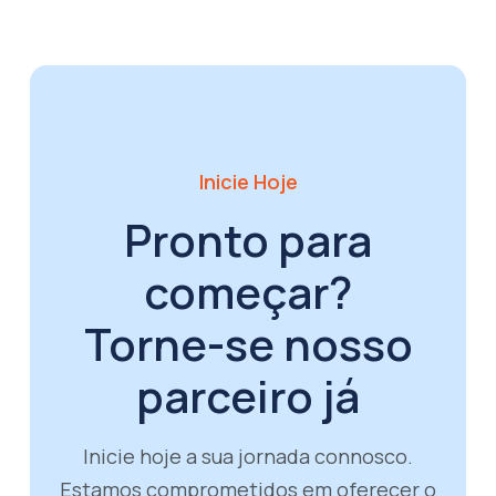
Inicie Hoje
Pronto para
começar?
Torne-se nosso
parceiro já
Inicie hoje a sua jornada connosco.
Estamos comprometidos em oferecer o