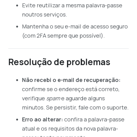
Evite reutilizar a mesma palavra-passe
noutros serviços.
Mantenha o seu e-mail de acesso seguro
(com 2FA sempre que possível).
Resolução de problemas
Não recebi o e-mail de recuperação:
confirme se o endereço está correto,
verifique
spam
e aguarde alguns
minutos. Se persistir, fale com o suporte.
Erro ao alterar:
confira a palavra-passe
atual e os requisitos da nova palavra-