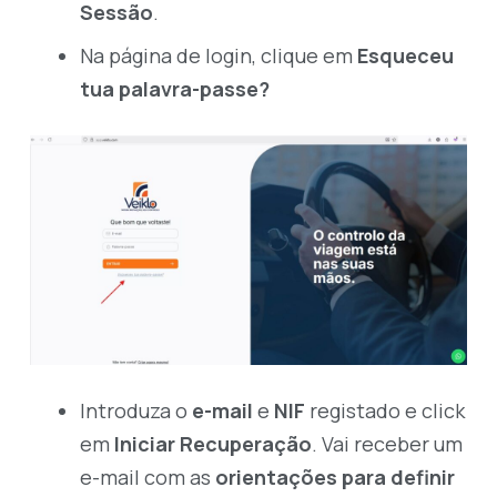
Sessão
.
Na página de login, clique em
Esqueceu
tua palavra-passe?
Introduza o
e-mail
e
NIF
registado e click
em
Iniciar Recuperação
. Vai receber um
e-mail com as
orientações para definir