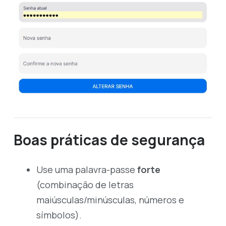
Boas práticas de segurança
Use uma palavra-passe
forte
(combinação de letras
maiúsculas/minúsculas, números e
símbolos).