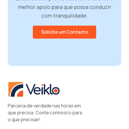
melhor apoio para que possa conduzir
com tranquilidade.
Solicite um Contacto
Parceria de verdade nas horas em
que precisa. Conte connosco para
o que precisar!